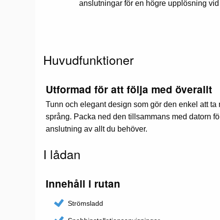
anslutningar för en högre upplösning vid
Huvudfunktioner
Utformad för att följa med överallt
Tunn och elegant design som gör den enkel att ta
språng. Packa ned den tillsammans med datorn fö
anslutning av allt du behöver.
I lådan
Innehåll i rutan
Strömsladd