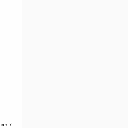
rer. 7