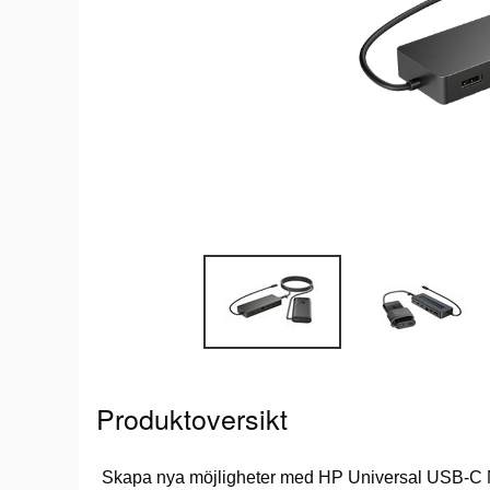
Produktoversikt
Skapa nya möjligheter med HP Universal USB-C M