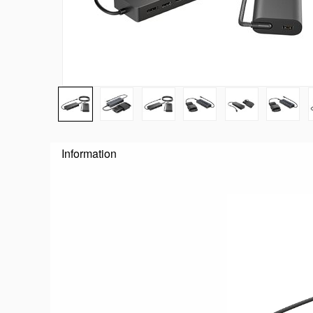
Information