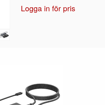
Logga in för pris